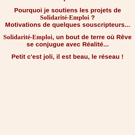
Pourquoi je soutiens les projets de
?
Solidarité-Emploi
Motivations de quelques souscripteurs...
, un bout de terre où Rêve
Solidarité-Emploi
se conjugue avec Réalité...
Petit c'est joli, il est beau, le réseau !