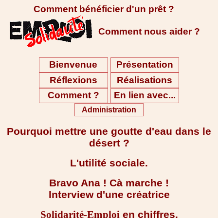
Comment bénéficier d'un prêt ?
Comment nous aider ?
Bienvenue
Présentation
Réflexions
Réalisations
Comment ?
En lien avec...
Administration
Pourquoi mettre une goutte d'eau dans le
désert ?
L'utilité sociale.
Bravo Ana ! Cà marche !
Interview d'une créatrice
en chiffres.
Solidarité-Emploi